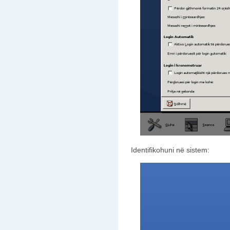
Identifikohuni në sistem: